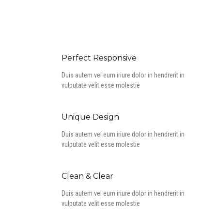
Perfect Responsive
Duis autem vel eum iriure dolor in hendrerit in
vulputate velit esse molestie
Unique Design
Duis autem vel eum iriure dolor in hendrerit in
vulputate velit esse molestie
Clean & Clear
Duis autem vel eum iriure dolor in hendrerit in
vulputate velit esse molestie