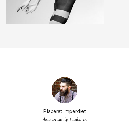
Placerat imperdiet
Aenean suscipit nulla in