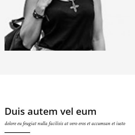
Integer tortor
Duis autem vel eum
dolore eu feugiat nulla facilisis at vero eros et accumsan et iusto