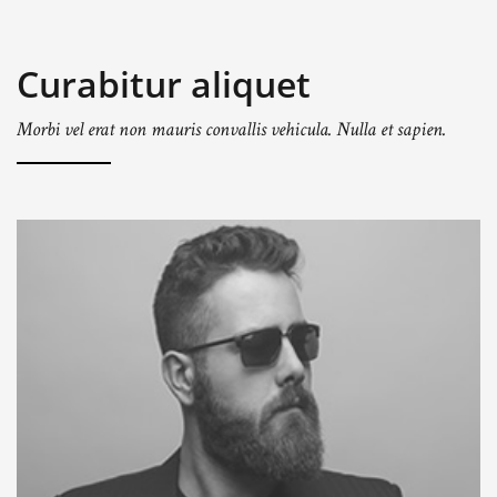
Curabitur aliquet
Morbi vel erat non mauris convallis vehicula. Nulla et sapien.