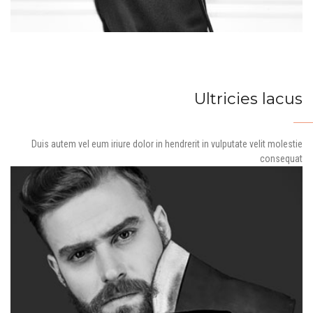
Ultricies lacus
Duis autem vel eum iriure dolor in hendrerit in vulputate velit molestie
consequat