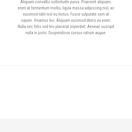
Aliquam convallis sollicitudin purus. Praesent aliquam,
enim at fermentum mollis, ligula massa adipiscing nisl, ac
euismod nibh nisl eu lectus. Fusce vulputate sem at
sapien. Vivamus leo. Aliquam euismod libero eu enim.
Nulla nec felis sed leo placerat imperdiet. Aenean suscipit
nulla in justo. Suspendisse cursus rutrum augue.