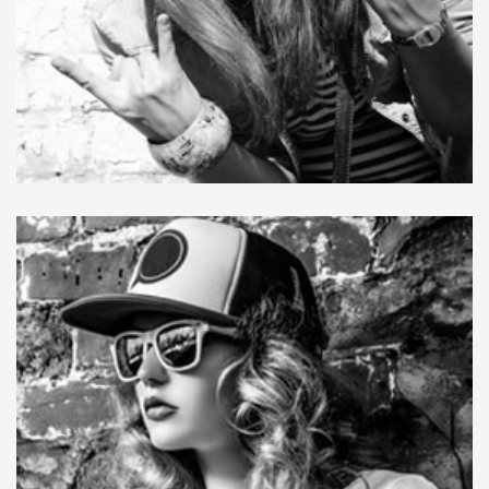
Tellus aliquam