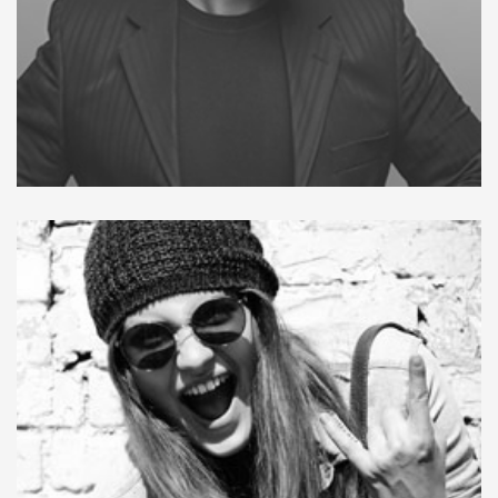
Integer tortor