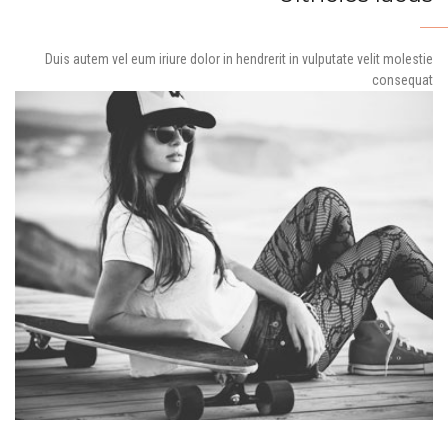
Duis autem vel eum iriure dolor in hendrerit in vulputate velit molestie
consequat