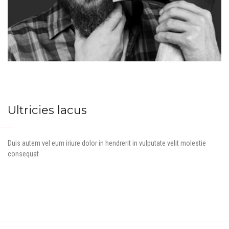
Ultricies lacus
Duis autem vel eum iriure dolor in hendrerit in vulputate velit molestie
consequat