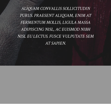
ALIQUAM CONVALLIS SOLLICITUDIN
PURUS. PRAESENT ALIQUAM, ENIM AT
FERMENTUM MOLLIS, LIGULA MASSA
ADIPISCING NISL, AC EUISMOD NIBH
NISL EU LECTUS. FUSCE VULPUTATE SEM
AT SAPIEN.