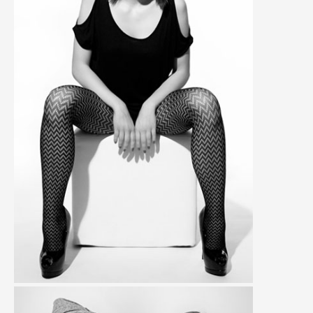
Convallis