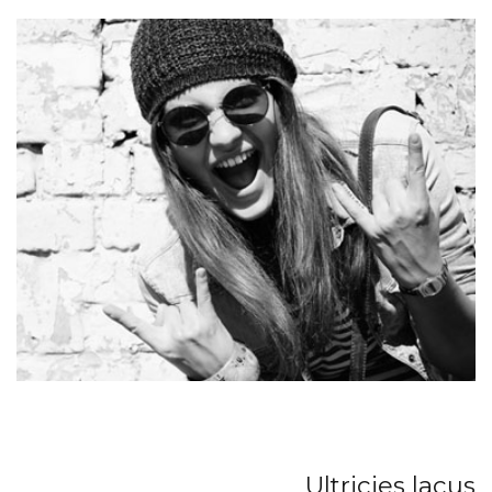
Ultricies lacus