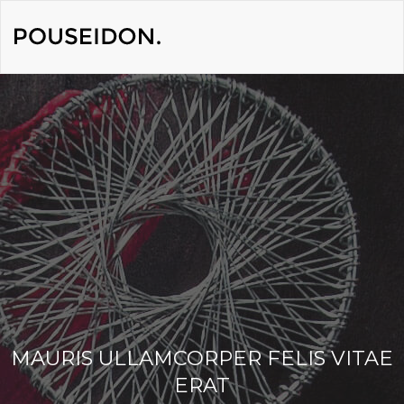
MAURIS ULLAMCORPER FELIS VITAE
ERAT