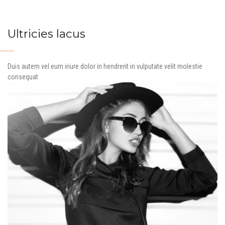
Ultricies lacus
Duis autem vel eum iriure dolor in hendrerit in vulputate velit molestie
consequat