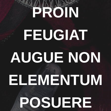
PROIN
FEUGIAT
AUGUE NON
ELEMENTUM
POSUERE