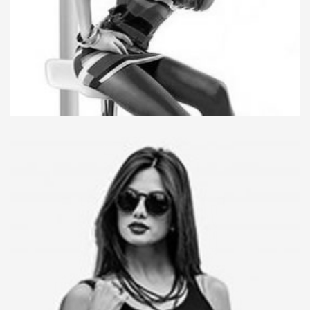
Integer tortor