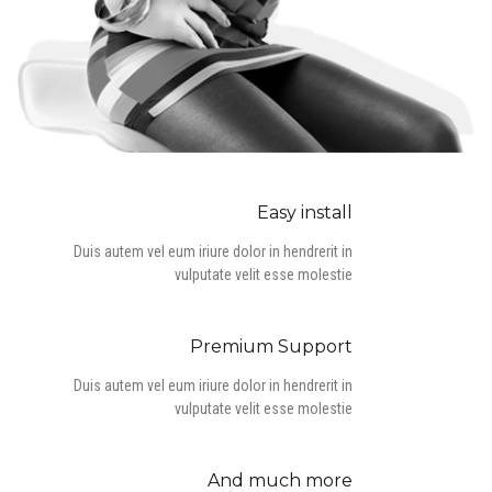
Easy install
Duis autem vel eum iriure dolor in hendrerit in
vulputate velit esse molestie
Premium Support
Duis autem vel eum iriure dolor in hendrerit in
vulputate velit esse molestie
And much more