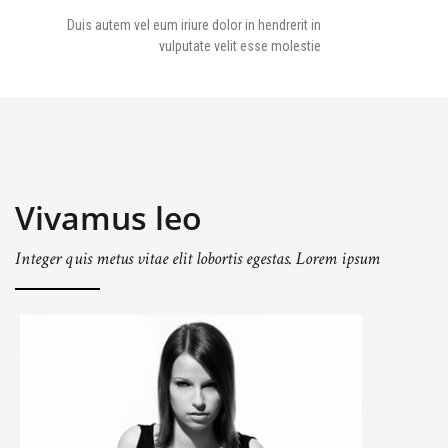
Duis autem vel eum iriure dolor in hendrerit in
vulputate velit esse molestie
Vivamus leo
Integer quis metus vitae elit lobortis egestas. Lorem ipsum