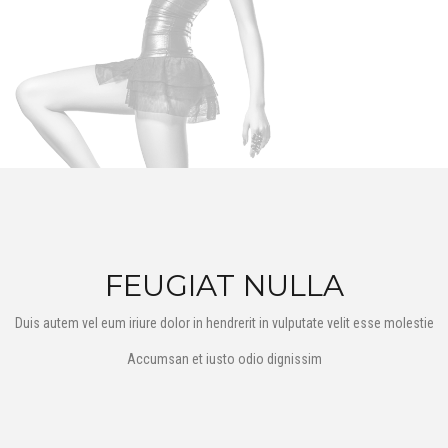
FEUGIAT NULLA
Duis autem vel eum iriure dolor in hendrerit in vulputate velit esse molestie
Accumsan et iusto odio dignissim