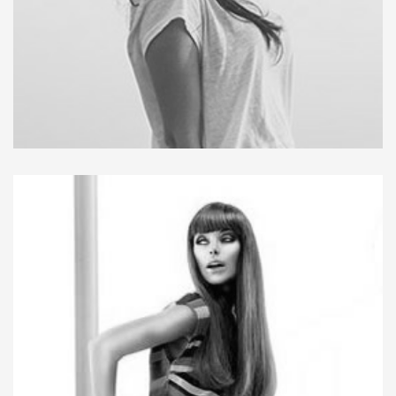
Integer tortor