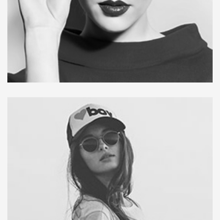
Tellus aliquam